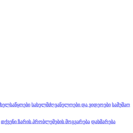
 ხელსაწყოები
სახელმძღვანელოები და ვიდეოები
სამუშაო
თქვენი ზარის პრობლემების მოგვარება
დახმარება