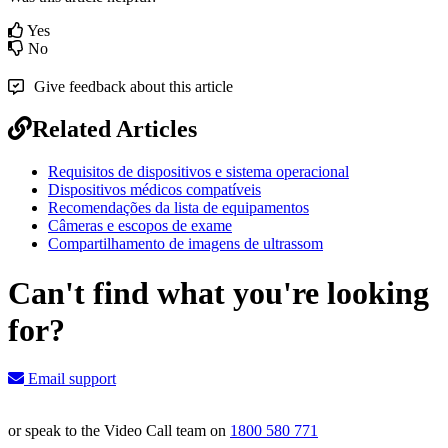
Yes
No
Give feedback about this article
Related Articles
Requisitos de dispositivos e sistema operacional
Dispositivos médicos compatíveis
Recomendações da lista de equipamentos
Câmeras e escopos de exame
Compartilhamento de imagens de ultrassom
Can't find what you're looking
for?
Email support
or speak to the Video Call team on
1800 580 771