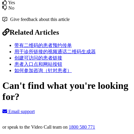
Yes
No
Give feedback about this article
Related Articles
带有二维码的患者预约传单
用于诊所链接的视频通话二维码生成器
创建可访问的患者链接
患者入口点和网站按钮
如何参加咨询（针对患者）
Can't find what you're looking
for?
Email support
or speak to the Video Call team on
1800 580 771