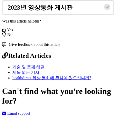
2023
년
영
상
통
화
게
시
판
Was this article helpful?
Yes
No
Give feedback about this article
Related Articles
기술 및 문제 해결
제목 없는 기사
healthdirect 화상 통화에 관심이 있으십니까?
Can't find what you're looking
for?
Email support