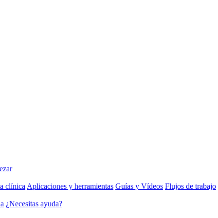
ezar
a clínica
Aplicaciones y herramientas
Guías y Vídeos
Flujos de trabajo
da
¿Necesitas ayuda?