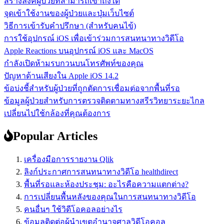
สร้างลิงค์ผู้ป่วยที่สามารถเข้าถึงได้
จุดเข้าใช้งานของผู้ป่วยและปุ่มเว็บไซต์
วิธีการเข้ารับคำปรึกษา (สำหรับคนไข้)
การใช้อุปกรณ์ iOS เพื่อเข้าร่วมการสนทนาทางวิดีโอ
Apple Reactions บนอุปกรณ์ iOS และ MacOS
กำลังเปิดห้ามรบกวนบนโทรศัพท์ของคุณ
ปัญหาด้านเสียงใน Apple iOS 14.2
ข้อบ่งชี้สำหรับผู้ป่วยที่ถูกตัดการเชื่อมต่อจากพื้นที่รอ
ข้อมูลผู้ป่วยสำหรับการตรวจติดตามทางสรีรวิทยาระยะไกล
เปลี่ยนไปใช้กล้องที่คุณต้องการ
Popular Articles
เครื่องมือการรายงาน Qlik
ลิงก์ประกาศการสนทนาทางวิดีโอ healthdirect
พื้นที่รอและห้องประชุม: อะไรคือความแตกต่าง?
การเปลี่ยนพื้นหลังของคุณในการสนทนาทางวิดีโอ
คนอื่นๆ ใช้วิดีโอคอลอย่างไร
ข้อมูลติดต่อผู้นำเขตอำนาจศาลวิดีโอคอล