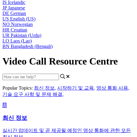
IS
Icelandic
JP
Japanese
DE
German
US
English (US)
NO
Norwegian
HR
Croatian
UR
Pakistan (Urdu)
LO
Laos (Lao)
BN
Bangladesh (Bengali)
Video Call Resource Centre
Popular Topics:
최신 정보
,
시작하기 및 교육
,
영상 통화 사용
,
기술 요구 사항 및 문제 해결
,
최신 정보
실시간 업데이트 및 곧 제공될 예정인 영상 통화에 관한 모든
최신 정보