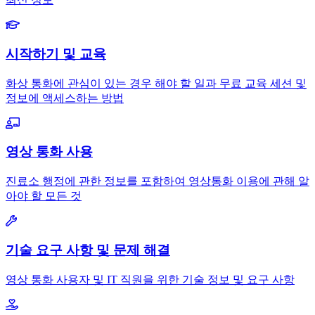
시작하기 및 교육
화상 통화에 관심이 있는 경우 해야 할 일과 무료 교육 세션 및
정보에 액세스하는 방법
영상 통화 사용
진료소 행정에 관한 정보를 포함하여 영상통화 이용에 관해 알
아야 할 모든 것
기술 요구 사항 및 문제 해결
영상 통화 사용자 및 IT 직원을 위한 기술 정보 및 요구 사항