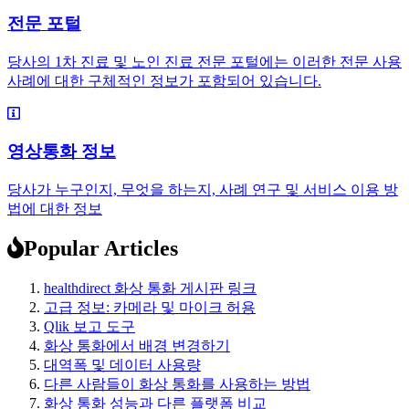
전문 포털
당사의 1차 진료 및 노인 진료 전문 포털에는 이러한 전문 사용
사례에 대한 구체적인 정보가 포함되어 있습니다.
영상통화 정보
당사가 누구인지, 무엇을 하는지, 사례 연구 및 서비스 이용 방
법에 대한 정보
Popular Articles
healthdirect 화상 통화 게시판 링크
고급 정보: 카메라 및 마이크 허용
Qlik 보고 도구
화상 통화에서 배경 변경하기
대역폭 및 데이터 사용량
다른 사람들이 화상 통화를 사용하는 방법
화상 통화 성능과 다른 플랫폼 비교