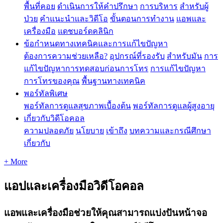
พื้นที่คอย
ดำเนินการให้คำปรึกษา
การบริหาร
สำหรับผู้
ป่วย
คำแนะนำและวิดีโอ
ขั้นตอนการทำงาน
แอพและ
เครื่องมือ
แดชบอร์ดคลินิก
ข้อกำหนดทางเทคนิคและการแก้ไขปัญหา
ต้องการความช่วยเหลือ?
อุปกรณ์ที่รองรับ
สำหรับมัน
การ
แก้ไขปัญหาการทดสอบก่อนการโทร
การแก้ไขปัญหา
การโทรของคุณ
พื้นฐานทางเทคนิค
พอร์ทัลพิเศษ
พอร์ทัลการดูแลสุขภาพเบื้องต้น
พอร์ทัลการดูแลผู้สูงอายุ
เกี่ยวกับวิดีโอคอล
ความปลอดภัย
นโยบาย
เข้าถึง
บทความและกรณีศึกษา
เกี่ยวกับ
+ More
แอปและเครื่องมือวิดีโอคอล
แอพและเครื่องมือช่วยให้คุณสามารถแบ่งปันหน้าจอ