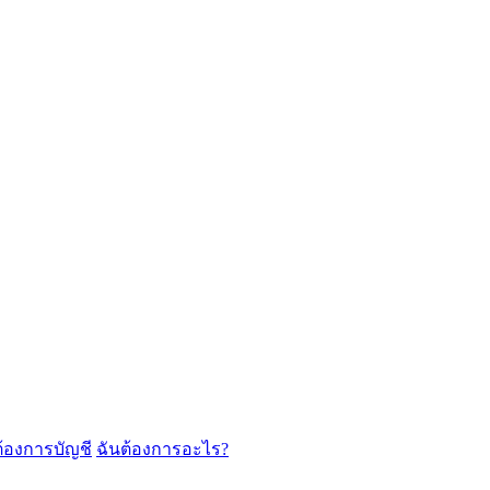
ต้องการบัญชี
ฉันต้องการอะไร?