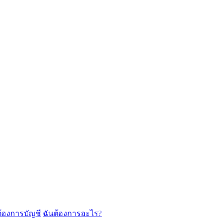
ต้องการบัญชี
ฉันต้องการอะไร?