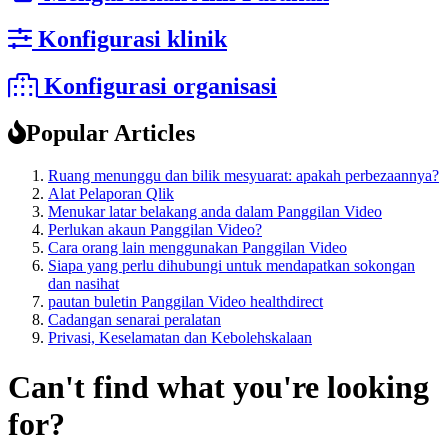
Konfigurasi klinik
Konfigurasi organisasi
Popular Articles
Ruang menunggu dan bilik mesyuarat: apakah perbezaannya?
Alat Pelaporan Qlik
Menukar latar belakang anda dalam Panggilan Video
Perlukan akaun Panggilan Video?
Cara orang lain menggunakan Panggilan Video
Siapa yang perlu dihubungi untuk mendapatkan sokongan
dan nasihat
pautan buletin Panggilan Video healthdirect
Cadangan senarai peralatan
Privasi, Keselamatan dan Kebolehskalaan
Can't find what you're looking
for?