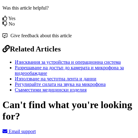
Was this article helpful?
Yes
No
Give feedback about this article
Related Articles
Изисквания за устройства и операционна система
Разрешаване на достъп до камерата и микрофона за
видеообаждане
Използване на честотна лента и данни
Регулирайте силата на звука на микрофона
Съвместими медицински изделия
Can't find what you're looking
for?
Email support