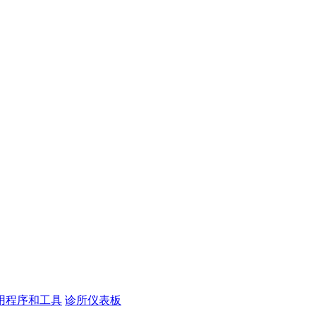
用程序和工具
诊所仪表板