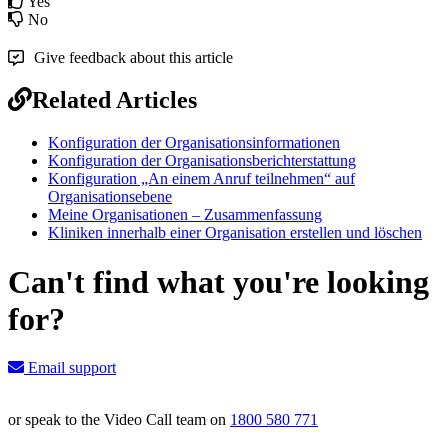
Yes
No
Give feedback about this article
Related Articles
Konfiguration der Organisationsinformationen
Konfiguration der Organisationsberichterstattung
Konfiguration „An einem Anruf teilnehmen“ auf
Organisationsebene
Meine Organisationen – Zusammenfassung
Kliniken innerhalb einer Organisation erstellen und löschen
Can't find what you're looking
for?
Email support
or speak to the Video Call team on
1800 580 771