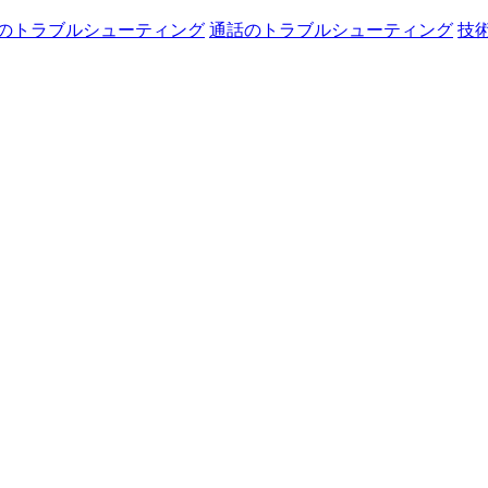
のトラブルシューティング
通話のトラブルシューティング
技