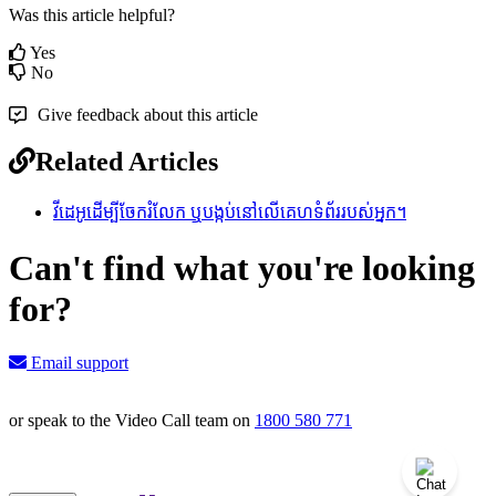
Was this article helpful?
Yes
No
Give feedback about this article
Related Articles
វីដេអូដើម្បីចែករំលែក ឬបង្កប់នៅលើគេហទំព័ររបស់អ្នក។
Can't find what you're looking
for?
Email support
or speak to the Video Call team on
1800 580 771
Knowledge Base Software powered by Helpjuice