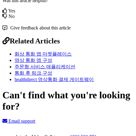
Was this article helpful?
Yes
No
Give feedback about this article
Related Articles
화상 통화 앱 마켓플레이스
영상 통화 앱 구성
주문형 서비스 애플리케이션
통화 후 링크 구성
healthdirect 영상통화 결제 게이트웨이
Can't find what you're looking
for?
Email support