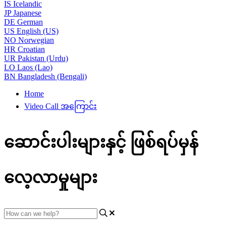
IS
Icelandic
JP
Japanese
DE
German
US
English (US)
NO
Norwegian
HR
Croatian
UR
Pakistan (Urdu)
LO
Laos (Lao)
BN
Bangladesh (Bengali)
Home
Video Call အကြောင်း
ဆောင်းပါးများနှင့် ဖြစ်ရပ်မှန်
လေ့လာမှုများ