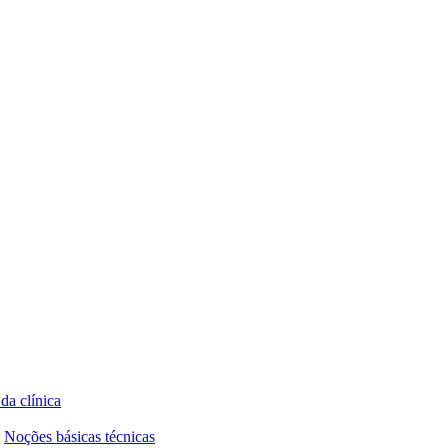
 da clínica
Noções básicas técnicas