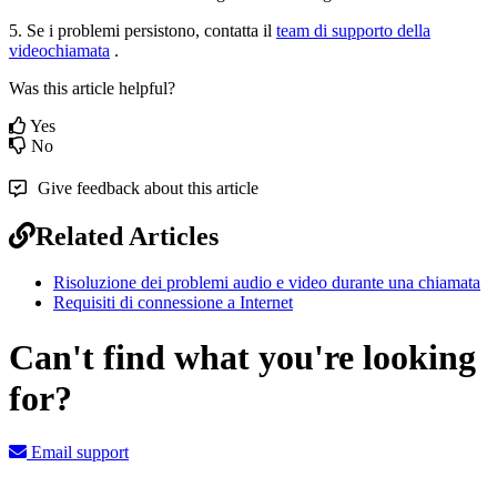
5
.
Se
i
problemi
persistono
,
contatta
il
team
di
supporto
della
videochiamata
.
Was this article helpful?
Yes
No
Give feedback about this article
Related Articles
Risoluzione dei problemi audio e video durante una chiamata
Requisiti di connessione a Internet
Can't find what you're looking
for?
Email support