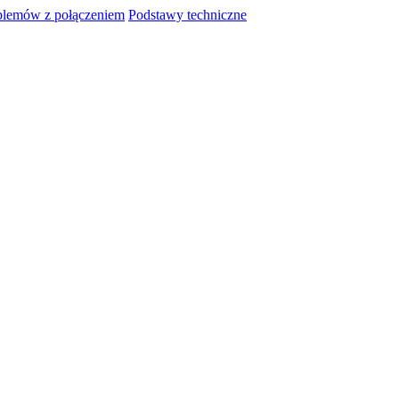
blemów z połączeniem
Podstawy techniczne