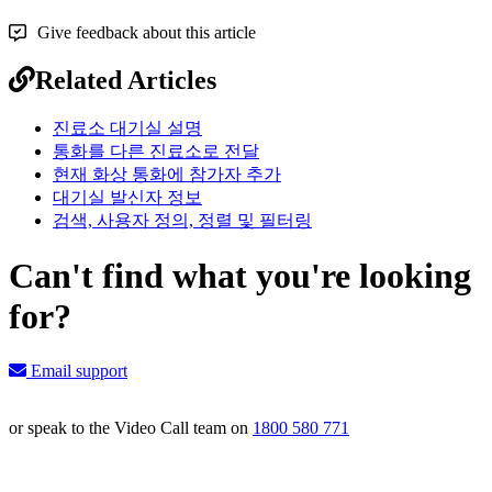
Give feedback about this article
Related Articles
진료소 대기실 설명
통화를 다른 진료소로 전달
현재 화상 통화에 참가자 추가
대기실 발신자 정보
검색, 사용자 정의, 정렬 및 필터링
Can't find what you're looking
for?
Email support
or speak to the Video Call team on
1800 580 771
Knowledge Base Software powered by Helpjuice