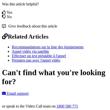
Was this article helpful?
Yes
No
Give feedback about this article
Related Articles
Recommandations sur la liste des équipements
Appel vidéo via satellite
Effectuer un test préalable à l'appel
Premiers pas avec l'appel vidéo
Can't find what you're looking
for?
Email support
or speak to the Video Call team on
1800 580 771