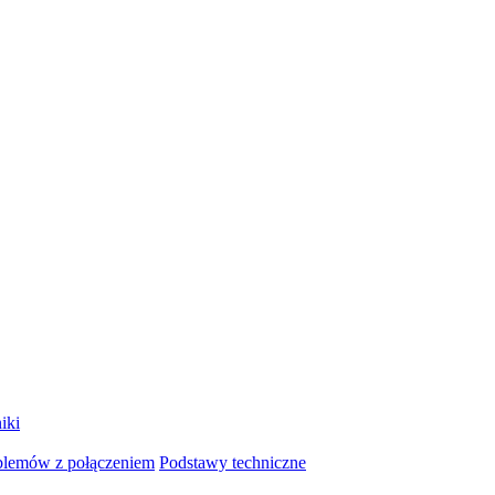
iki
blemów z połączeniem
Podstawy techniczne