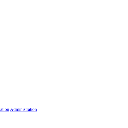
ation
Administration