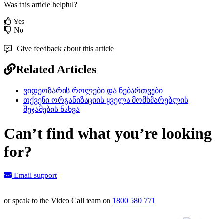
Was this article helpful?
Yes
No
Give feedback about this article
Related Articles
ვიდეოზარის როლები და ნებართვები
თქვენი ორგანიზაციის ყველა მომხმარებლის
შეჯამების ნახვა
Can’t find what you’re looking
for?
Email support
or speak to the Video Call team on
1800 580 771