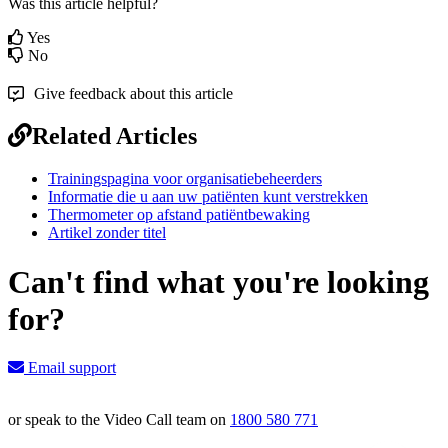
Was this article helpful?
Yes
No
Give feedback about this article
Related Articles
Trainingspagina voor organisatiebeheerders
Informatie die u aan uw patiënten kunt verstrekken
Thermometer op afstand patiëntbewaking
Artikel zonder titel
Can't find what you're looking
for?
Email support
or speak to the Video Call team on
1800 580 771