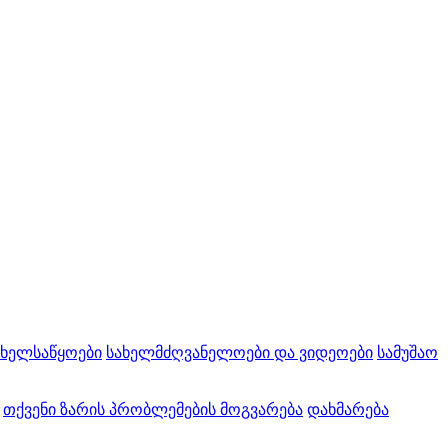
 ხელსაწყოები
სახელმძღვანელოები და ვიდეოები
სამუშაო
თქვენი ზარის პრობლემების მოგვარება
დახმარება