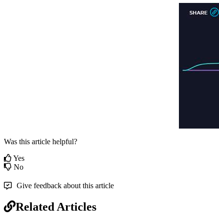
Was this article helpful?
Yes
No
Give feedback about this article
Related Articles