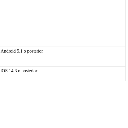
Android
5
.
1
o
posterior
iOS
14
.
3
o
posterior