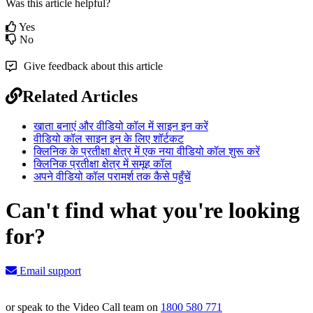
Was this article helpful?
Yes
No
Give feedback about this article
Related Articles
खाता बनाएं और वीडियो कॉल में साइन इन करें
वीडियो कॉल साइन इन के लिए शॉर्टकट
क्लिनिक के प्रतीक्षा क्षेत्र में एक नया वीडियो कॉल शुरू करें
क्लिनिक प्रतीक्षा क्षेत्र में समूह कॉल
अपने वीडियो कॉल परामर्श तक कैसे पहुँचें
Can't find what you're looking
for?
Email support
or speak to the Video Call team on
1800 580 771