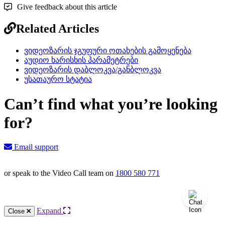
Give feedback about this article
Related Articles
ვიდეოზარის ჯგუფური ოთახების გამოყენება
აუდიო ხარისხის პარამეტრები
ვიდეოზარის დაბლოკვა/განბლოკვა
უსათაურო სტატია
Can’t find what you’re looking
for?
Email support
or speak to the Video Call team on
1800 580 771
Knowledge Base Software powered by Helpjuice
Expand
Close